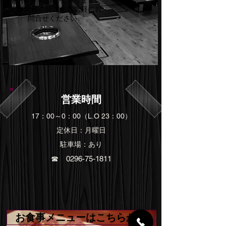
をおすすめ致しております。
空き情報の確認など気軽にお
問合せください。
営業時間
​17：00～0：00（L.O 23：00）
​定休日：月曜日
駐車場：あり
☎
0296-75-1811
お食事メニューはこちらから