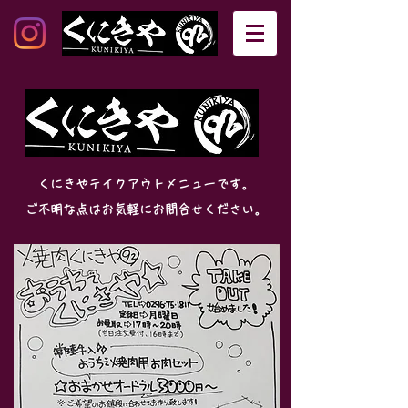
くにきやテイクアウトメニューです。
ご不明な点はお気軽にお問合せください。