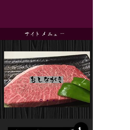
サイトメニュー
​おしながき